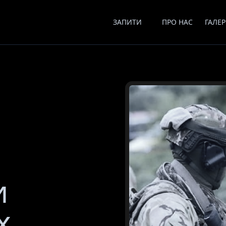
ЗАПИТИ
ПРО НАС
ГАЛЕР
и
х