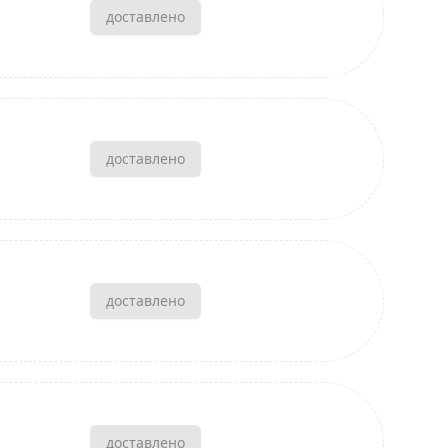
доставлено
доставлено
доставлено
доставлено