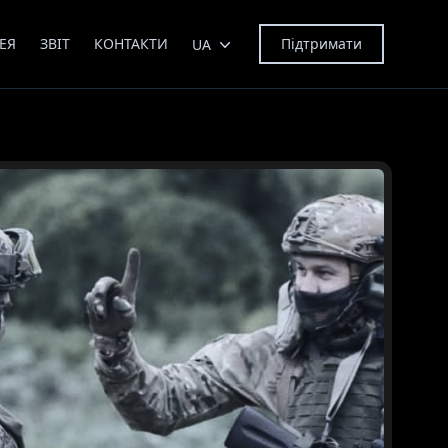
ЕЯ
ЗВІТ
КОНТАКТИ
Підтримати
UA